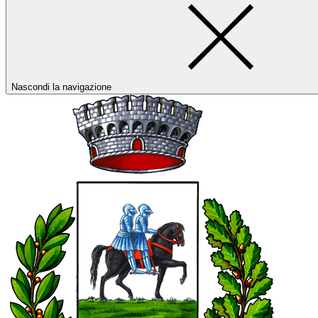
Nascondi la navigazione