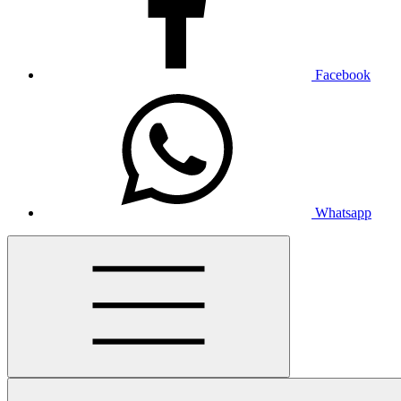
Facebook
Whatsapp