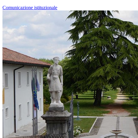
Comunicazione istituzionale