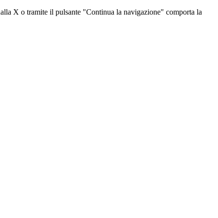
dalla X o tramite il pulsante "Continua la navigazione" comporta la