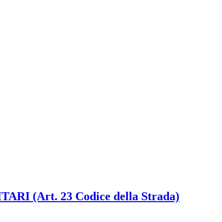
(Art. 23 Codice della Strada)