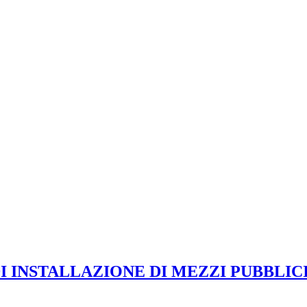
INSTALLAZIONE DI MEZZI PUBBLICITARI 