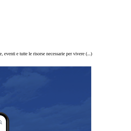
eventi e tutte le risorse necessarie per vivere (...)