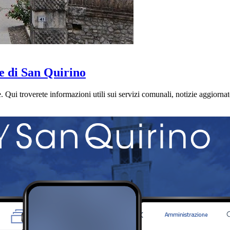
e di San Quirino
 Qui troverete informazioni utili sui servizi comunali, notizie aggiornate, 