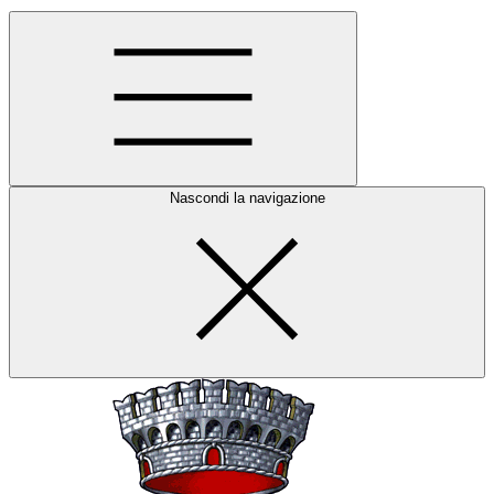
Nascondi la navigazione