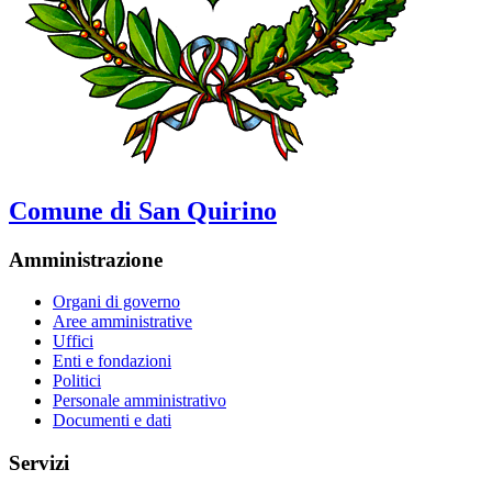
Comune di San Quirino
Amministrazione
Organi di governo
Aree amministrative
Uffici
Enti e fondazioni
Politici
Personale amministrativo
Documenti e dati
Servizi