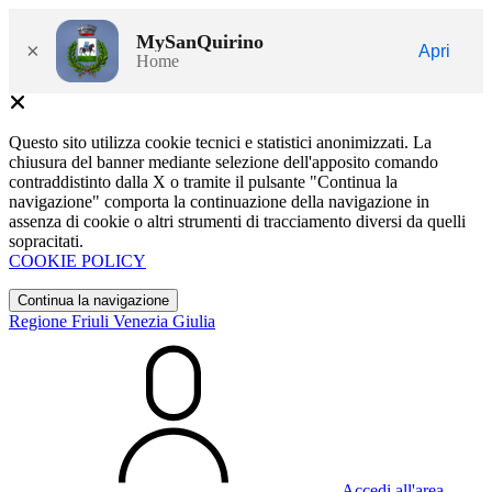
MySanQuirino
×
Apri
Home
Questo sito utilizza cookie tecnici e statistici anonimizzati. La
chiusura del banner mediante selezione dell'apposito comando
contraddistinto dalla X o tramite il pulsante "Continua la
navigazione" comporta la continuazione della navigazione in
assenza di cookie o altri strumenti di tracciamento diversi da quelli
sopracitati.
COOKIE POLICY
Continua la navigazione
Regione Friuli Venezia Giulia
Accedi all'area