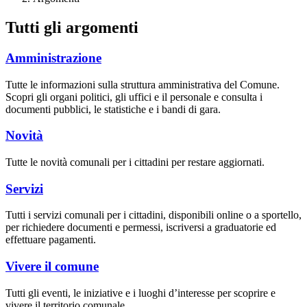
Tutti gli argomenti
Amministrazione
Tutte le informazioni sulla struttura amministrativa del Comune.
Scopri gli organi politici, gli uffici e il personale e consulta i
documenti pubblici, le statistiche e i bandi di gara.
Novità
Tutte le novità comunali per i cittadini per restare aggiornati.
Servizi
Tutti i servizi comunali per i cittadini, disponibili online o a sportello,
per richiedere documenti e permessi, iscriversi a graduatorie ed
effettuare pagamenti.
Vivere il comune
Tutti gli eventi, le iniziative e i luoghi d’interesse per scoprire e
vivere il territorio comunale.