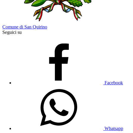
Comune di San Quirino
Seguici su
Facebook
Whatsapp