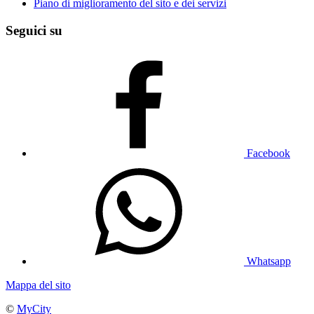
Piano di miglioramento del sito e dei servizi
Seguici su
Facebook
Whatsapp
Mappa del sito
©
MyCity