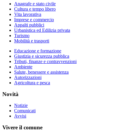
Anagrafe e stato civile
Cultura e tempo libero
Vita lavorativa
Imprese e commercio
Appalti pubblici
Urbanistica ed Edilizia privata
Turismo
Mobilità e trasporti
Educazione e formazione
Giustizia e sicurezza pubblica
Tributi, finanze e contravvenzioni
Ambiente
Salute, benessere e assistenza
Autorizzazioni
Agricoltura e pesca
Novità
Notizie
Comunicati
Avvisi
Vivere il comune