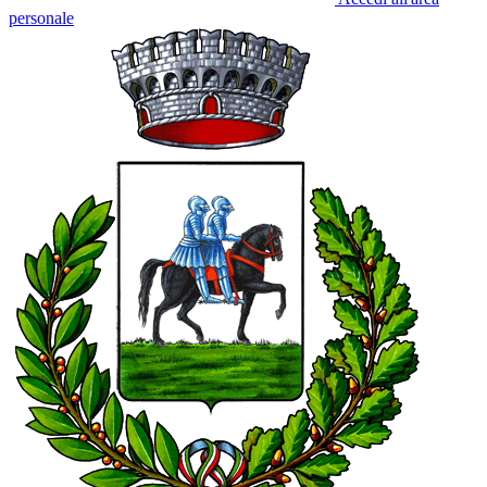
personale