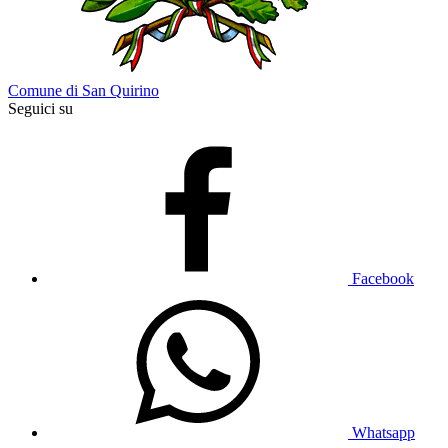
Comune di San Quirino
Seguici su
Facebook
Whatsapp