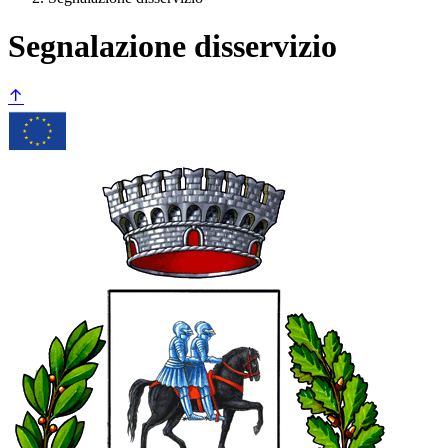
Segnalazione disservizio