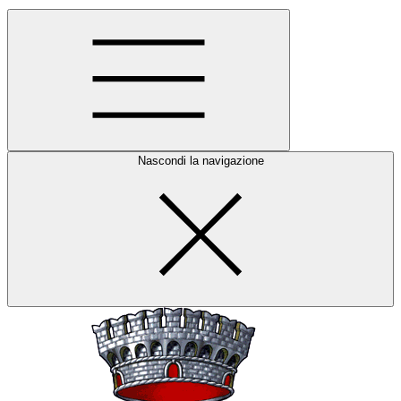
Nascondi la navigazione