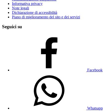
Informativa privacy
Note legali
Dichiarazione di accessibilità
Piano di miglioramento del sito e dei servizi
Seguici su
Facebook
Whatsapp