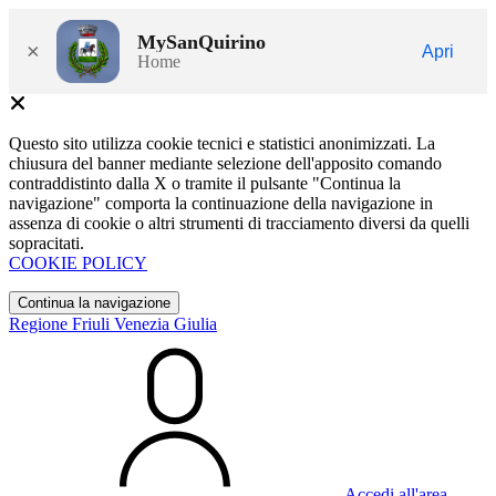
MySanQuirino
×
Apri
Home
Questo sito utilizza cookie tecnici e statistici anonimizzati. La
chiusura del banner mediante selezione dell'apposito comando
contraddistinto dalla X o tramite il pulsante "Continua la
navigazione" comporta la continuazione della navigazione in
assenza di cookie o altri strumenti di tracciamento diversi da quelli
sopracitati.
COOKIE POLICY
Continua la navigazione
Regione Friuli Venezia Giulia
Accedi all'area