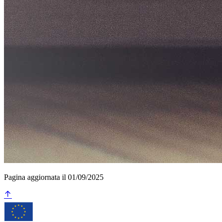
Pagina aggiornata il 01/09/2025