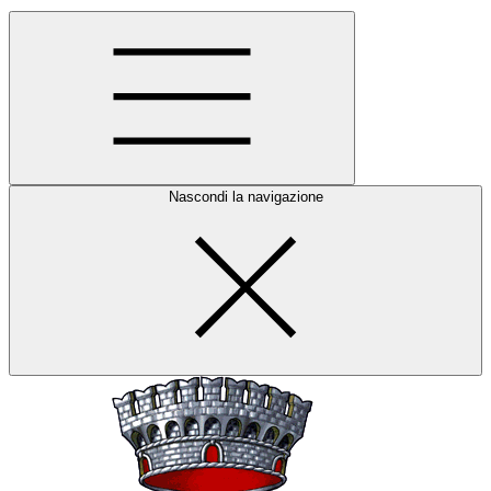
Nascondi la navigazione