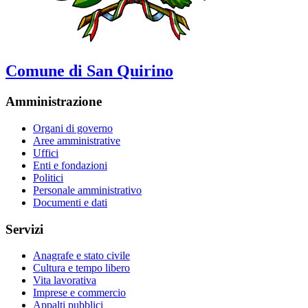
Comune di San Quirino
Amministrazione
Organi di governo
Aree amministrative
Uffici
Enti e fondazioni
Politici
Personale amministrativo
Documenti e dati
Servizi
Anagrafe e stato civile
Cultura e tempo libero
Vita lavorativa
Imprese e commercio
Appalti pubblici