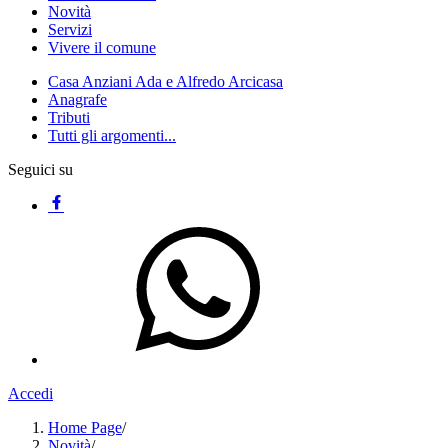
Novità
Servizi
Vivere il comune
Casa Anziani Ada e Alfredo Arcicasa
Anagrafe
Tributi
Tutti gli argomenti...
Seguici su
Accedi
Home Page
/
Novità
/