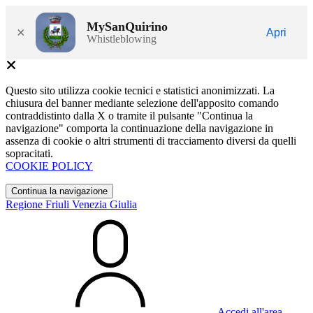
MySanQuirino
×
Apri
Whistleblowing
Questo sito utilizza cookie tecnici e statistici anonimizzati. La
chiusura del banner mediante selezione dell'apposito comando
contraddistinto dalla X o tramite il pulsante "Continua la
navigazione" comporta la continuazione della navigazione in
assenza di cookie o altri strumenti di tracciamento diversi da quelli
sopracitati.
COOKIE POLICY
Continua la navigazione
Regione Friuli Venezia Giulia
Accedi all'area