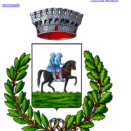
personale