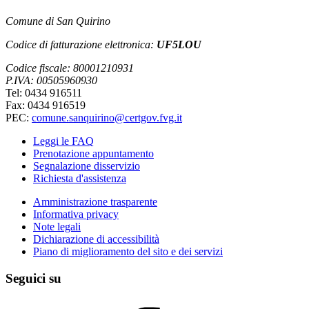
Comune di San Quirino
Codice di fatturazione elettronica:
UF5LOU
Codice fiscale: 80001210931
P.IVA: 00505960930
Tel: 0434 916511
Fax: 0434 916519
PEC:
comune.sanquirino@certgov.fvg.it
Leggi le FAQ
Prenotazione appuntamento
Segnalazione disservizio
Richiesta d'assistenza
Amministrazione trasparente
Informativa privacy
Note legali
Dichiarazione di accessibilità
Piano di miglioramento del sito e dei servizi
Seguici su