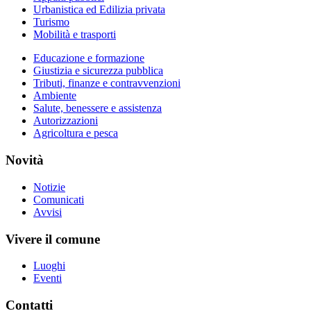
Urbanistica ed Edilizia privata
Turismo
Mobilità e trasporti
Educazione e formazione
Giustizia e sicurezza pubblica
Tributi, finanze e contravvenzioni
Ambiente
Salute, benessere e assistenza
Autorizzazioni
Agricoltura e pesca
Novità
Notizie
Comunicati
Avvisi
Vivere il comune
Luoghi
Eventi
Contatti