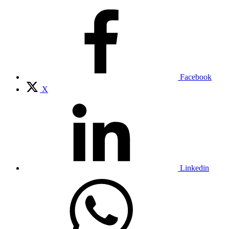
Facebook
X
Linkedin