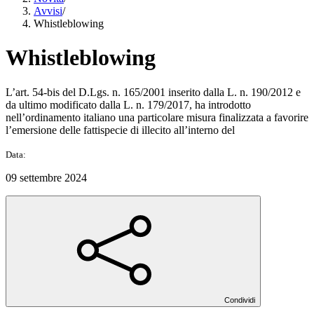
Avvisi
/
Whistleblowing
Whistleblowing
L’art. 54-bis del D.Lgs. n. 165/2001 inserito dalla L. n. 190/2012 e
da ultimo modificato dalla L. n. 179/2017, ha introdotto
nell’ordinamento italiano una particolare misura finalizzata a favorire
l’emersione delle fattispecie di illecito all’interno del
Data:
09 settembre 2024
Condividi