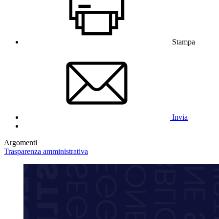
Stampa
Invia
Argomenti
Trasparenza amministrativa