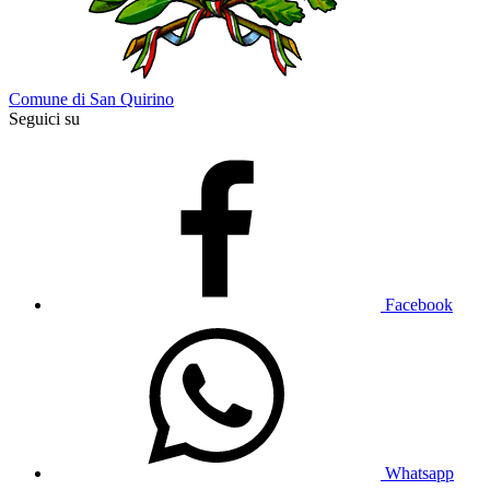
Comune di San Quirino
Seguici su
Facebook
Whatsapp