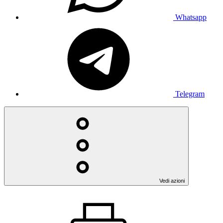
Whatsapp
Telegram
Vedi azioni