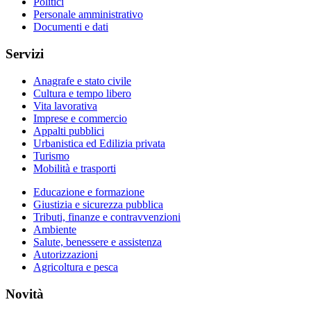
Politici
Personale amministrativo
Documenti e dati
Servizi
Anagrafe e stato civile
Cultura e tempo libero
Vita lavorativa
Imprese e commercio
Appalti pubblici
Urbanistica ed Edilizia privata
Turismo
Mobilità e trasporti
Educazione e formazione
Giustizia e sicurezza pubblica
Tributi, finanze e contravvenzioni
Ambiente
Salute, benessere e assistenza
Autorizzazioni
Agricoltura e pesca
Novità