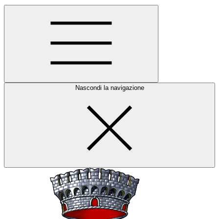
Nascondi la navigazione