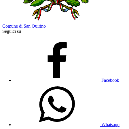
Comune di San Quirino
Seguici su
Facebook
Whatsapp