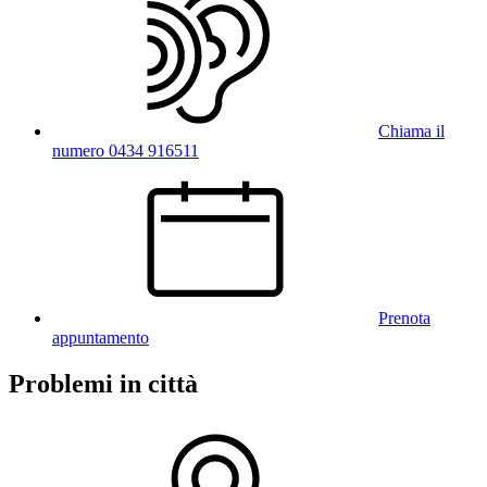
Chiama il
numero 0434 916511
Prenota
appuntamento
Problemi in città