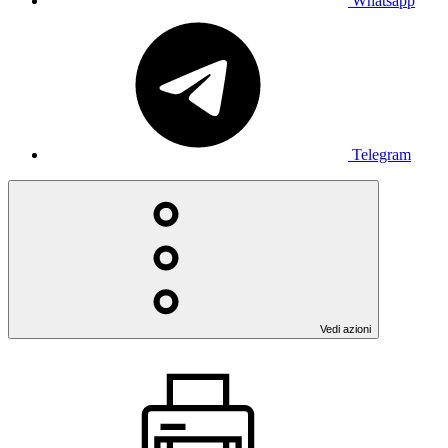
Whatsapp
Telegram
Vedi azioni