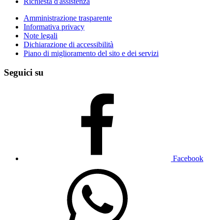
Richiesta d'assistenza
Amministrazione trasparente
Informativa privacy
Note legali
Dichiarazione di accessibilità
Piano di miglioramento del sito e dei servizi
Seguici su
Facebook