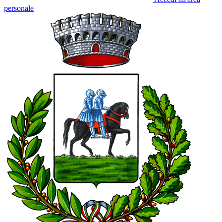
personale