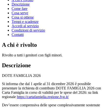
Descrizione
Come fare
Cosa serve
Cosa si ottiene
Tempi e scadenze
Accedi al servizio
Condizioni di servizio
Contatti
A chi è rivolto
Rivolto a tutti i genitori con figli minori.
Descrizione
DOTE FAMIGLIA 2026
Si informa che dal 1 aprile al 31 dicembre 2026 è possibile
presentare la richiesta di contributo DOTE FAMIGLIA 2026 con
Carta Famiglia in corso di validità per le spese del 2026: su link
regionale
https://cartafamiglia.regione.fvg.it/
Dev’essere comprensiva delle spese complessivamente sostenute