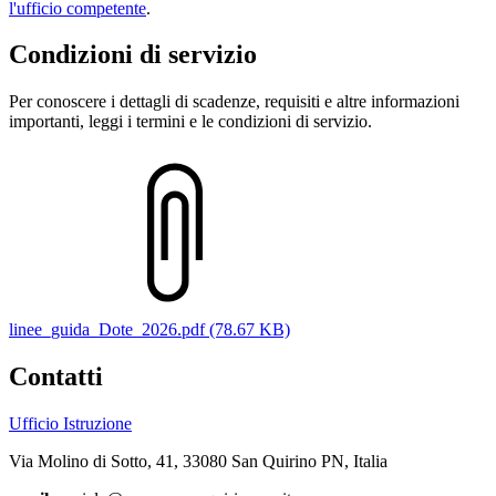
l'ufficio competente
.
Condizioni di servizio
Per conoscere i dettagli di scadenze, requisiti e altre informazioni
importanti, leggi i termini e le condizioni di servizio.
linee_guida_Dote_2026.pdf (78.67 KB)
Contatti
Ufficio Istruzione
Via Molino di Sotto, 41, 33080 San Quirino PN, Italia