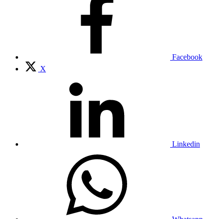
Facebook
X
Linkedin