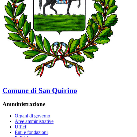
Comune di San Quirino
Amministrazione
Organi di governo
Aree amministrative
Uffici
Enti e fondazioni