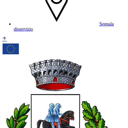
Segnala
disservizio