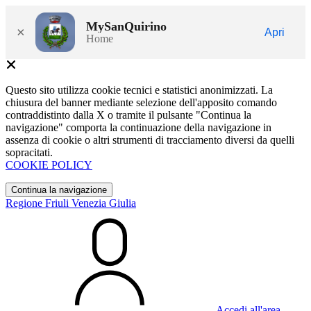
MySanQuirino
×
Apri
Home
Questo sito utilizza cookie tecnici e statistici anonimizzati. La
chiusura del banner mediante selezione dell'apposito comando
contraddistinto dalla X o tramite il pulsante "Continua la
navigazione" comporta la continuazione della navigazione in
assenza di cookie o altri strumenti di tracciamento diversi da quelli
sopracitati.
COOKIE POLICY
Continua la navigazione
Regione Friuli Venezia Giulia
Accedi all'area