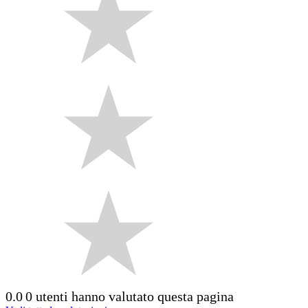
0.0
0 utenti hanno valutato questa pagina