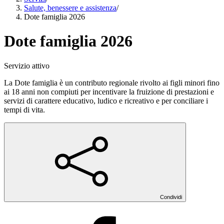
Salute, benessere e assistenza
/
Dote famiglia 2026
Dote famiglia 2026
Servizio attivo
La Dote famiglia è un contributo regionale rivolto ai figli minori fino
ai 18 anni non compiuti per incentivare la fruizione di prestazioni e
servizi di carattere educativo, ludico e ricreativo e per conciliare i
tempi di vita.
Condividi