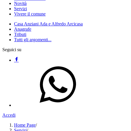
Novità
Servizi
Vivere il comune
Casa Anziani Ada e Alfredo Arcicasa
Anagrafe
Tributi
Tutti gli argomenti...
Seguici su
Accedi
Home Page
/
Servizi
/