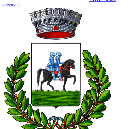
personale