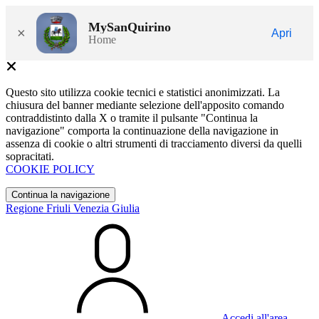
MySanQuirino
×
Apri
Home
Questo sito utilizza cookie tecnici e statistici anonimizzati. La
chiusura del banner mediante selezione dell'apposito comando
contraddistinto dalla X o tramite il pulsante "Continua la
navigazione" comporta la continuazione della navigazione in
assenza di cookie o altri strumenti di tracciamento diversi da quelli
sopracitati.
COOKIE POLICY
Continua la navigazione
Regione Friuli Venezia Giulia
Accedi all'area