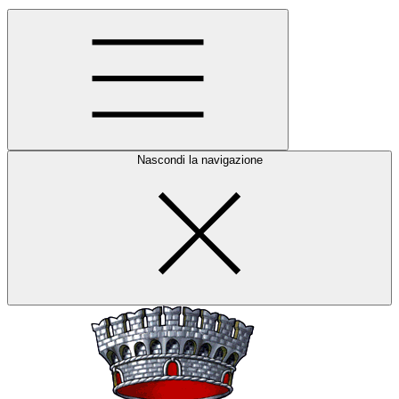
Nascondi la navigazione