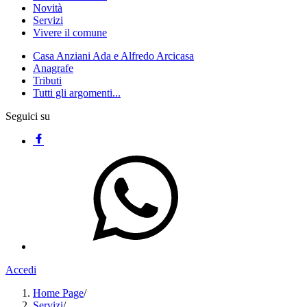
Novità
Servizi
Vivere il comune
Casa Anziani Ada e Alfredo Arcicasa
Anagrafe
Tributi
Tutti gli argomenti...
Seguici su
Accedi
Home Page
/
Servizi
/