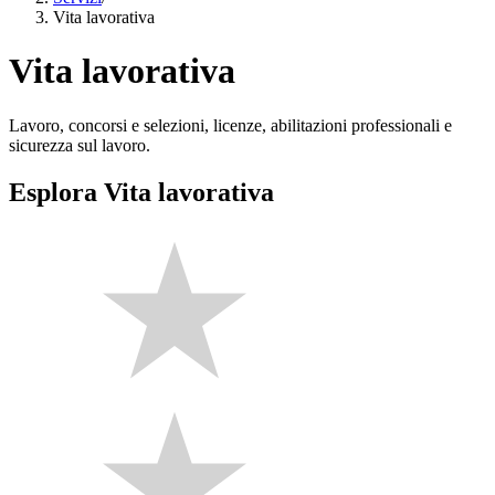
Vita lavorativa
Vita lavorativa
Lavoro, concorsi e selezioni, licenze, abilitazioni professionali e
sicurezza sul lavoro.
Esplora Vita lavorativa