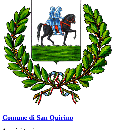
Comune di San Quirino