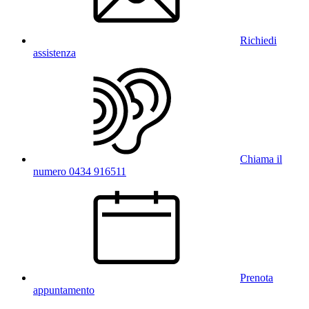
Richiedi
assistenza
Chiama il
numero 0434 916511
Prenota
appuntamento