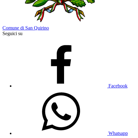
Comune di San Quirino
Seguici su
Facebook
Whatsapp