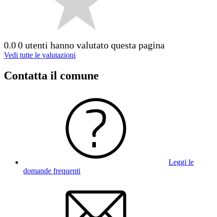
0.0
0 utenti hanno valutato questa pagina
Vedi tutte le valutazioni
Contatta il comune
Leggi le
domande frequenti