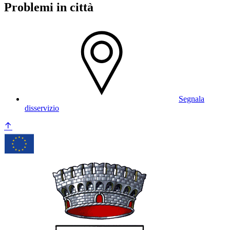
Problemi in città
Segnala
disservizio