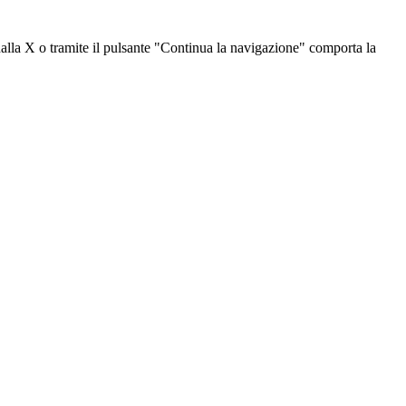
dalla X o tramite il pulsante "Continua la navigazione" comporta la