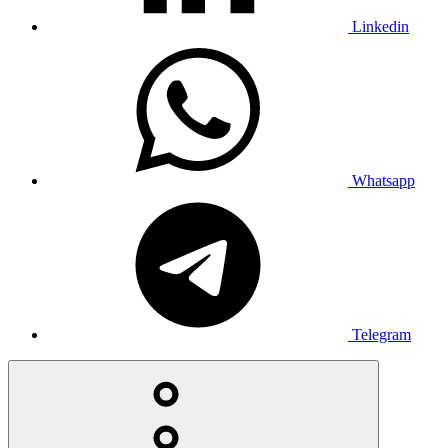
Linkedin
Whatsapp
Telegram