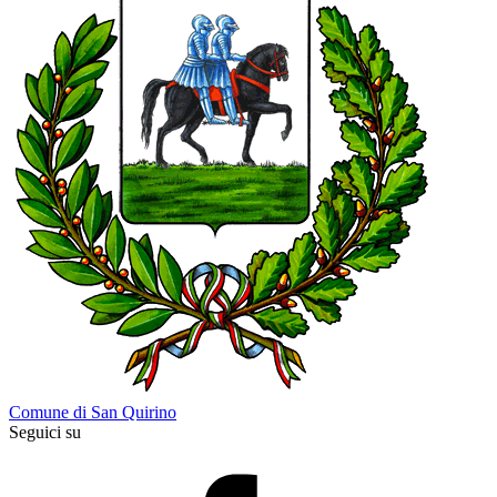
Comune di San Quirino
Seguici su