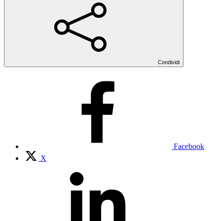
Condividi
Facebook
X