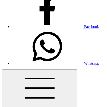
Facebook
Whatsapp