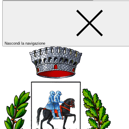
Nascondi la navigazione