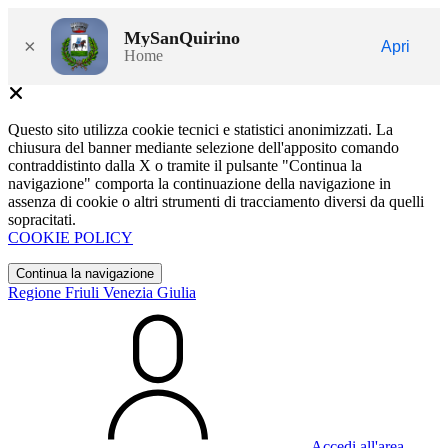
MySanQuirino
×
Apri
Home
Questo sito utilizza cookie tecnici e statistici anonimizzati. La
chiusura del banner mediante selezione dell'apposito comando
contraddistinto dalla X o tramite il pulsante "Continua la
navigazione" comporta la continuazione della navigazione in
assenza di cookie o altri strumenti di tracciamento diversi da quelli
sopracitati.
COOKIE POLICY
Continua la navigazione
Regione Friuli Venezia Giulia
Accedi all'area