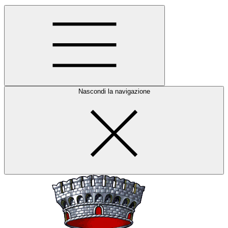
Nascondi la navigazione