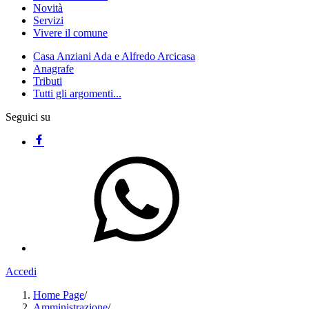
Novità
Servizi
Vivere il comune
Casa Anziani Ada e Alfredo Arcicasa
Anagrafe
Tributi
Tutti gli argomenti...
Seguici su
Accedi
Home Page
/
Amministrazione
/