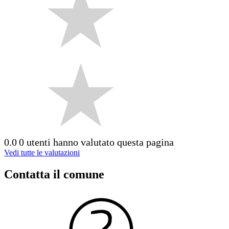
0.0
0 utenti hanno valutato questa pagina
Vedi tutte le valutazioni
Contatta il comune