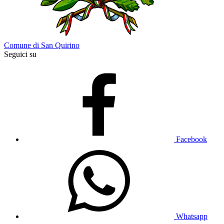
Comune di San Quirino
Seguici su
Facebook
Whatsapp