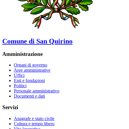
Comune di San Quirino
Amministrazione
Organi di governo
Aree amministrative
Uffici
Enti e fondazioni
Politici
Personale amministrativo
Documenti e dati
Servizi
Anagrafe e stato civile
Cultura e tempo libero
Vita lavorativa