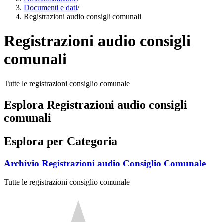
Documenti e dati
/
Registrazioni audio consigli comunali
Registrazioni audio consigli
comunali
Tutte le registrazioni consiglio comunale
Esplora Registrazioni audio consigli
comunali
Esplora per Categoria
Archivio Registrazioni audio Consiglio Comunale
Tutte le registrazioni consiglio comunale