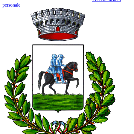
personale