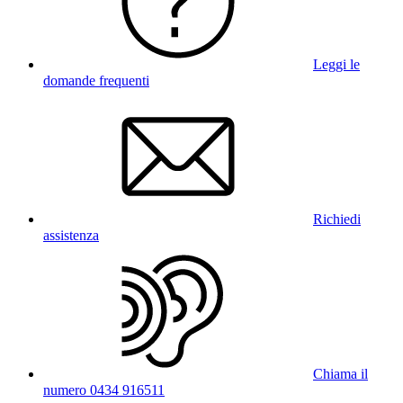
Leggi le
domande frequenti
Richiedi
assistenza
Chiama il
numero 0434 916511