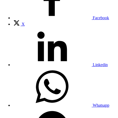
Facebook
X
Linkedin
Whatsapp