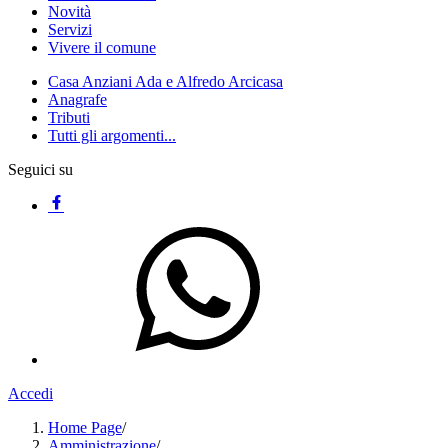
Novità
Servizi
Vivere il comune
Casa Anziani Ada e Alfredo Arcicasa
Anagrafe
Tributi
Tutti gli argomenti...
Seguici su
Accedi
Home Page
/
Amministrazione
/