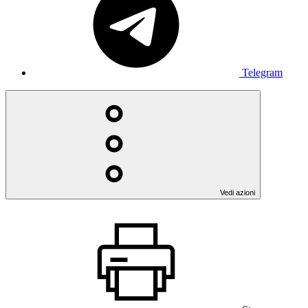
Telegram
Vedi azioni