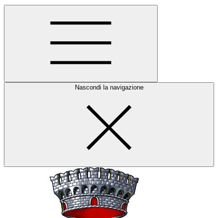
Nascondi la navigazione