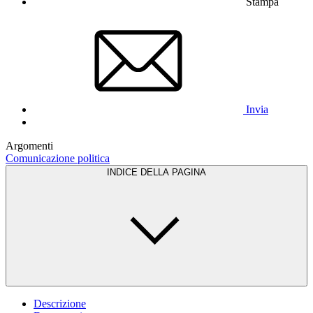
Stampa
Invia
Argomenti
Comunicazione politica
INDICE DELLA PAGINA
Descrizione