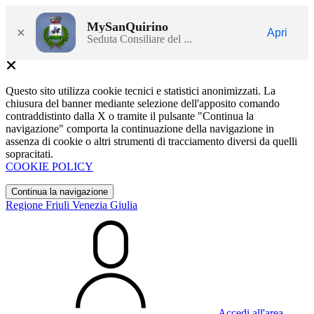
MySanQuirino
×
Apri
Seduta Consiliare del ...
Questo sito utilizza cookie tecnici e statistici anonimizzati. La
chiusura del banner mediante selezione dell'apposito comando
contraddistinto dalla X o tramite il pulsante "Continua la
navigazione" comporta la continuazione della navigazione in
assenza di cookie o altri strumenti di tracciamento diversi da quelli
sopracitati.
COOKIE POLICY
Continua la navigazione
Regione Friuli Venezia Giulia
Accedi all'area