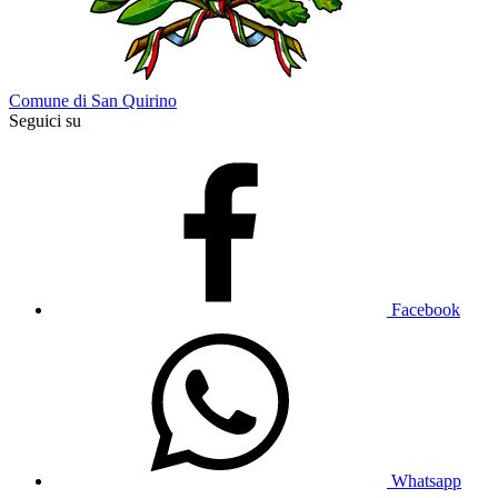
Comune di San Quirino
Seguici su
Facebook
Whatsapp