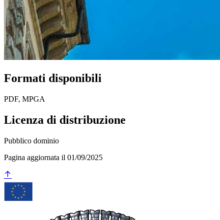
Formati disponibili
PDF, MPGA
Licenza di distribuzione
Pubblico dominio
Pagina aggiornata il 01/09/2025