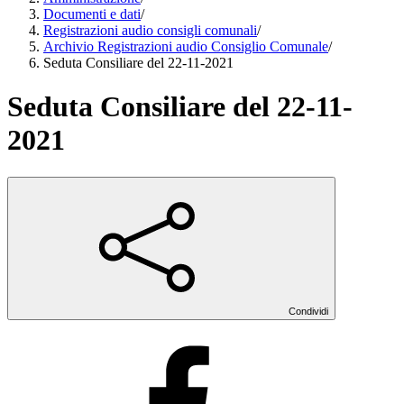
Documenti e dati
/
Registrazioni audio consigli comunali
/
Archivio Registrazioni audio Consiglio Comunale
/
Seduta Consiliare del 22-11-2021
Seduta Consiliare del 22-11-
2021
Condividi