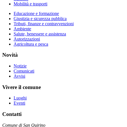
Mobilità e trasporti
Educazione e formazione
Giustizia e sicurezza pubblica
Tributi, finanze e contravvenzioni
Ambiente
Salute, benessere e assistenza
Autorizzazioni
Agricoltura e pesca
Novità
Notizie
Comunicati
Avvisi
Vivere il comune
Luoghi
Eventi
Contatti
Comune di San Quirino