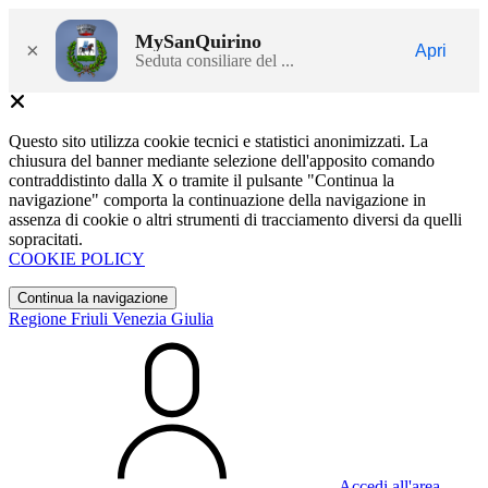
MySanQuirino
×
Apri
Seduta consiliare del ...
Questo sito utilizza cookie tecnici e statistici anonimizzati. La
chiusura del banner mediante selezione dell'apposito comando
contraddistinto dalla X o tramite il pulsante "Continua la
navigazione" comporta la continuazione della navigazione in
assenza di cookie o altri strumenti di tracciamento diversi da quelli
sopracitati.
COOKIE POLICY
Continua la navigazione
Regione Friuli Venezia Giulia
Accedi all'area