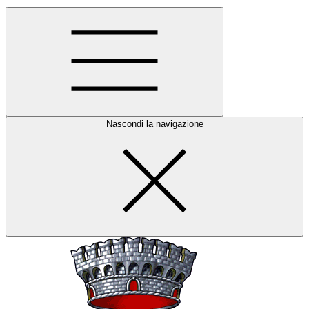
Nascondi la navigazione