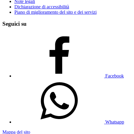
Note legali
Dichiarazione di accessibilità
Piano di miglioramento del sito e dei servizi
Seguici su
Facebook
Whatsapp
Mappa del sito