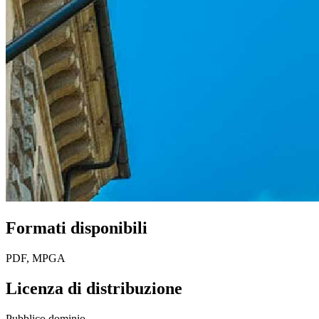
Formati disponibili
PDF, MPGA
Licenza di distribuzione
Pubblico dominio