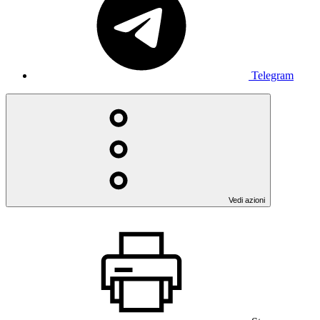
Telegram
Vedi azioni