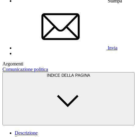
Stampa
Invia
Argomenti
Comunicazione politica
INDICE DELLA PAGINA
Descrizione