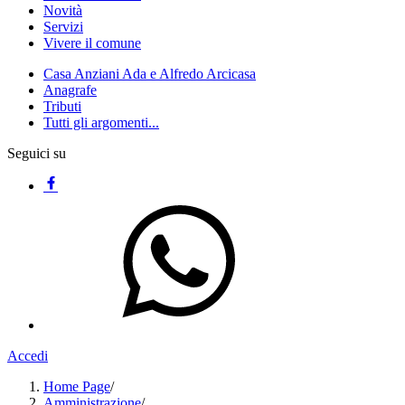
Novità
Servizi
Vivere il comune
Casa Anziani Ada e Alfredo Arcicasa
Anagrafe
Tributi
Tutti gli argomenti...
Seguici su
Accedi
Home Page
/
Amministrazione
/