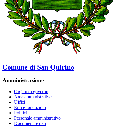
Comune di San Quirino
Amministrazione
Organi di governo
Aree amministrative
Uffici
Enti e fondazioni
Politici
Personale amministrativo
Documenti e dati