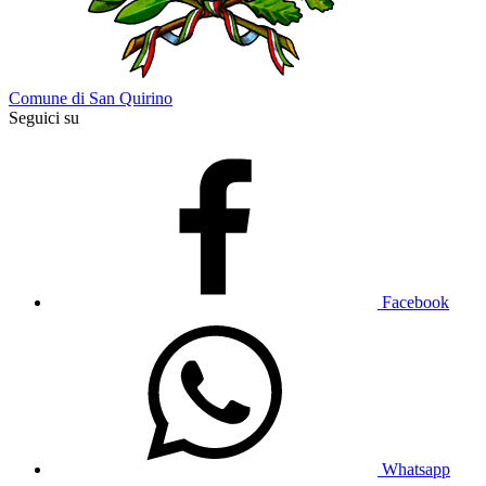
Comune di San Quirino
Seguici su
Facebook
Whatsapp