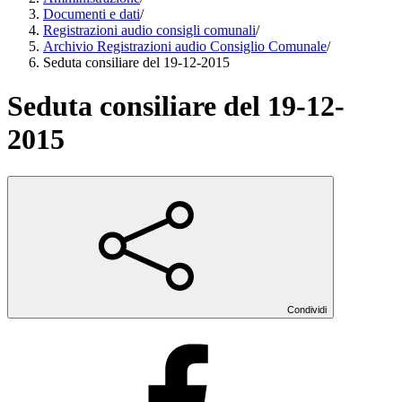
Documenti e dati
/
Registrazioni audio consigli comunali
/
Archivio Registrazioni audio Consiglio Comunale
/
Seduta consiliare del 19-12-2015
Seduta consiliare del 19-12-
2015
Condividi