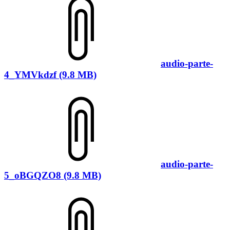
audio-parte-
4_YMVkdzf (9.8 MB)
audio-parte-
5_oBGQZO8 (9.8 MB)