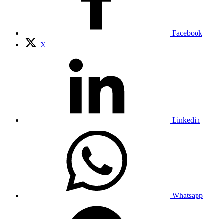
Facebook
X
Linkedin
Whatsapp