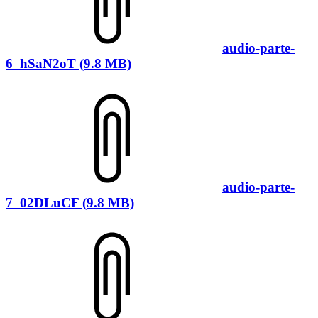
audio-parte-
6_hSaN2oT (9.8 MB)
audio-parte-
7_02DLuCF (9.8 MB)