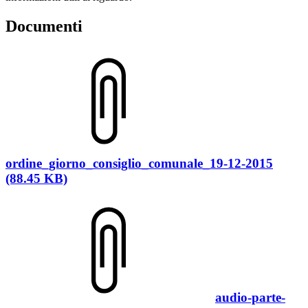
Documenti
ordine_giorno_consiglio_comunale_19-12-2015
(88.45 KB)
audio-parte-