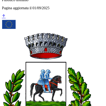
Pagina aggiornata il 01/09/2025