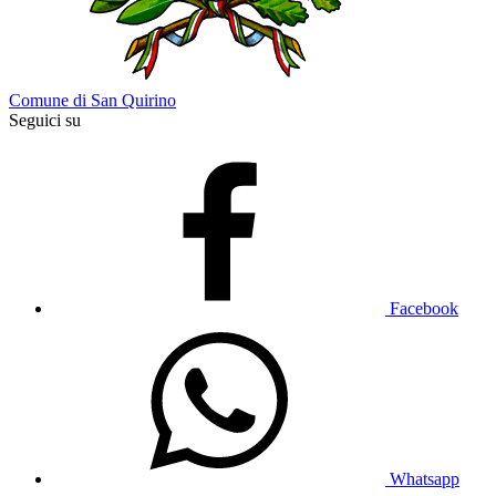
Comune di San Quirino
Seguici su
Facebook
Whatsapp