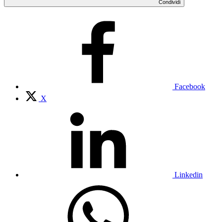
Condividi
Facebook
X
Linkedin