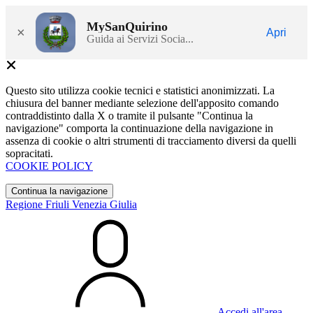
MySanQuirino
×
Apri
Guida ai Servizi Socia...
Questo sito utilizza cookie tecnici e statistici anonimizzati. La
chiusura del banner mediante selezione dell'apposito comando
contraddistinto dalla X o tramite il pulsante "Continua la
navigazione" comporta la continuazione della navigazione in
assenza di cookie o altri strumenti di tracciamento diversi da quelli
sopracitati.
COOKIE POLICY
Continua la navigazione
Regione Friuli Venezia Giulia
Accedi all'area