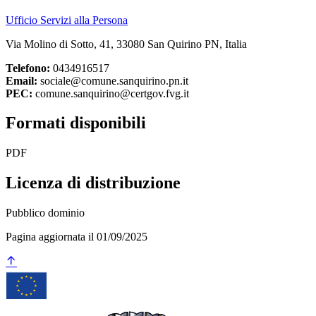
Ufficio Servizi alla Persona
Via Molino di Sotto, 41, 33080 San Quirino PN, Italia
Telefono:
0434916517
Email:
sociale@comune.sanquirino.pn.it
PEC:
comune.sanquirino@certgov.fvg.it
Formati disponibili
PDF
Licenza di distribuzione
Pubblico dominio
Pagina aggiornata il 01/09/2025