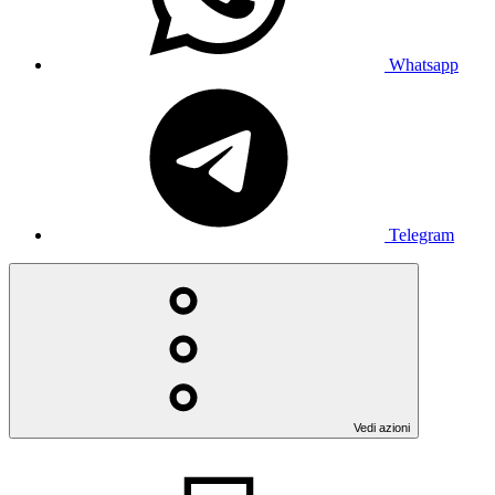
Whatsapp
Telegram
Vedi azioni