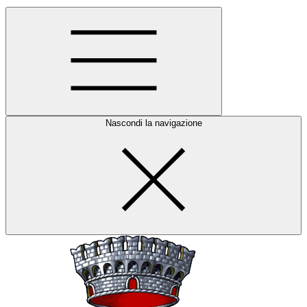
Nascondi la navigazione