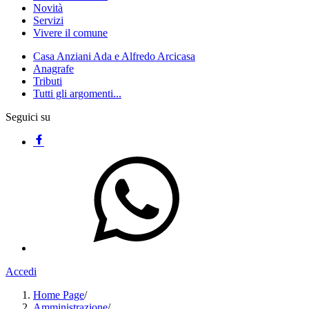
Novità
Servizi
Vivere il comune
Casa Anziani Ada e Alfredo Arcicasa
Anagrafe
Tributi
Tutti gli argomenti...
Seguici su
Accedi
Home Page
/
Amministrazione
/