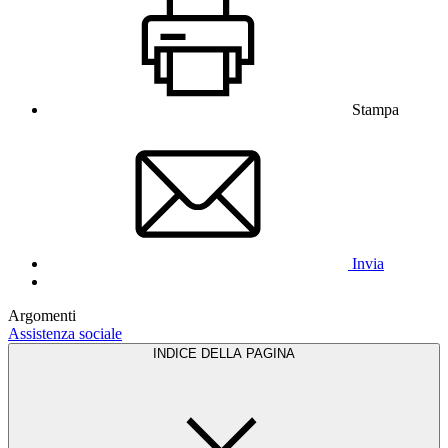
Stampa
Invia
Argomenti
Assistenza sociale
INDICE DELLA PAGINA