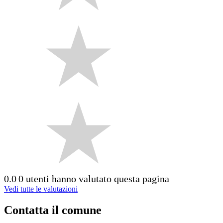
0.0
0 utenti hanno valutato questa pagina
Vedi tutte le valutazioni
Contatta il comune