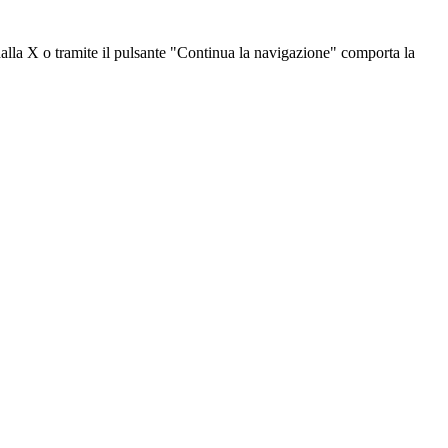
dalla X o tramite il pulsante "Continua la navigazione" comporta la