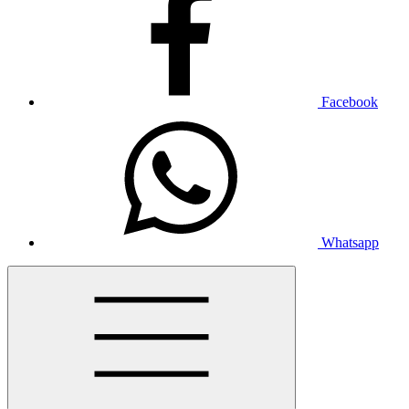
Facebook
Whatsapp