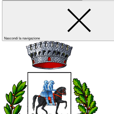
Nascondi la navigazione