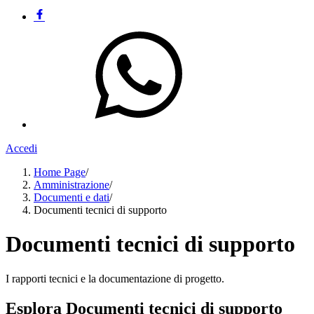
Accedi
Home Page
/
Amministrazione
/
Documenti e dati
/
Documenti tecnici di supporto
Documenti tecnici di supporto
I rapporti tecnici e la documentazione di progetto.
Esplora Documenti tecnici di supporto