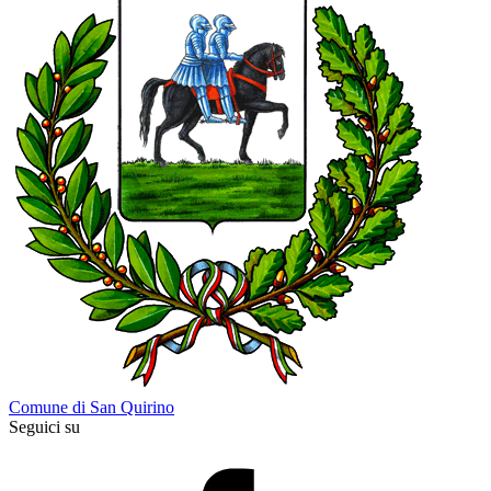
Comune di San Quirino
Seguici su