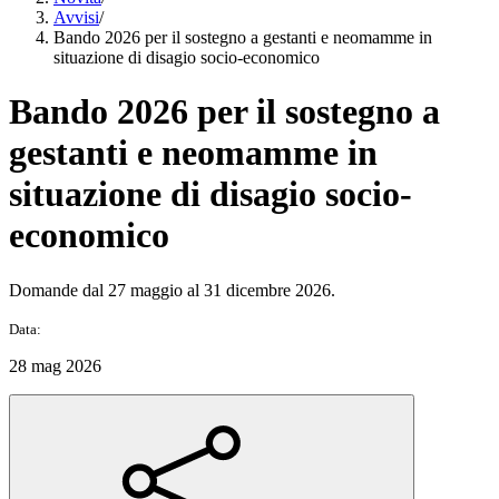
Avvisi
/
Bando 2026 per il sostegno a gestanti e neomamme in
situazione di disagio socio-economico
Bando 2026 per il sostegno a
gestanti e neomamme in
situazione di disagio socio-
economico
Domande dal 27 maggio al 31 dicembre 2026.
Data:
28 mag 2026