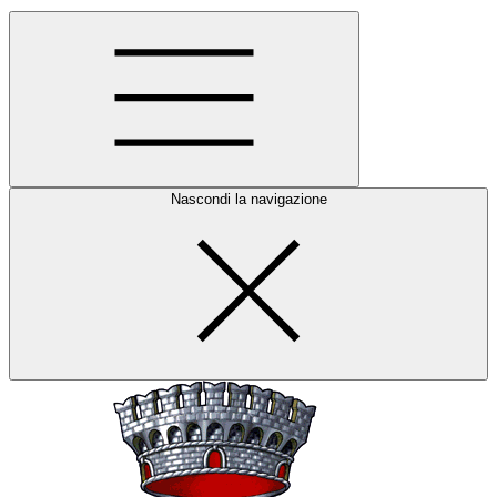
Nascondi la navigazione