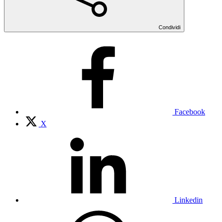
Condividi
Facebook
X
Linkedin