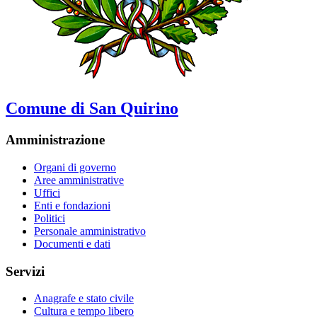
Comune di San Quirino
Amministrazione
Organi di governo
Aree amministrative
Uffici
Enti e fondazioni
Politici
Personale amministrativo
Documenti e dati
Servizi
Anagrafe e stato civile
Cultura e tempo libero