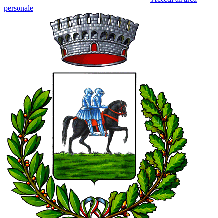
personale