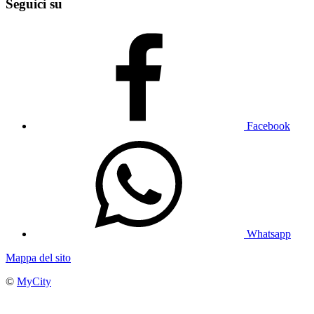
Seguici su
Facebook
Whatsapp
Mappa del sito
©
MyCity