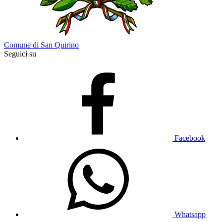
Comune di San Quirino
Seguici su
Facebook
Whatsapp