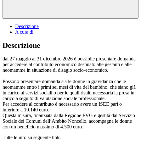
Descrizione
A cura di
Descrizione
dal 27 maggio al 31 dicembre 2026 è possibile presentare domanda
per accedere al contributo economico destinato alle gestanti e alle
neomamme in situazione di disagio socio-economico.
Possono presentare domanda sia le donne in gravidanza che le
neomamme entro i primi sei mesi di vita del bambino, che siano già
in carico ai servizi sociali o per le quali risulti necessaria la presa in
carico a seguito di valutazione sociale professionale.
Per accedere al contributo è necessario avere un ISEE pari o
inferiore a 10.140 euro.
Questa misura, finanziata dalla Regione FVG e gestita dal Servizio
Sociale dei Comuni dell’Ambito Noncello, accompagna le donne
con un beneficio massimo di 4.500 euro.
Tutte le info su seguente link: