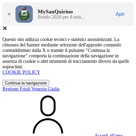
MySanQuirino
×
Apri
Bando 2026 per il sost...
Questo sito utilizza cookie tecnici e statistici anonimizzati. La
chiusura del banner mediante selezione dell'apposito comando
contraddistinto dalla X o tramite il pulsante "Continua la
navigazione" comporta la continuazione della navigazione in
assenza di cookie o altri strumenti di tracciamento diversi da quelli
sopracitati.
COOKIE POLICY
Continua la navigazione
Regione Friuli Venezia Giulia
Accedi all'area