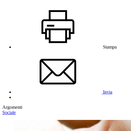
Stampa
Invia
Argomenti
Sociale