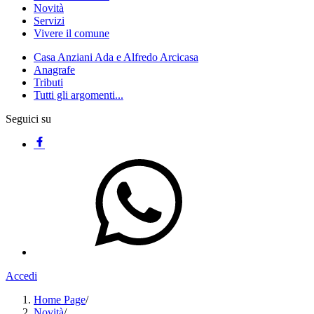
Novità
Servizi
Vivere il comune
Casa Anziani Ada e Alfredo Arcicasa
Anagrafe
Tributi
Tutti gli argomenti...
Seguici su
Accedi
Home Page
/
Novità
/