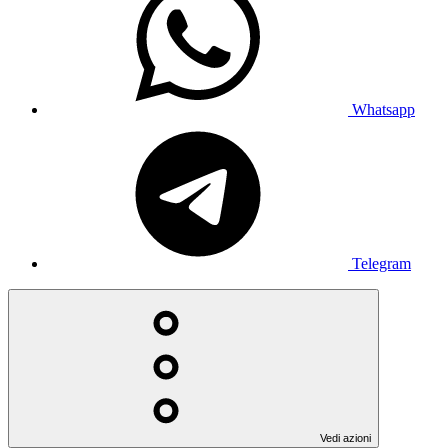
Whatsapp
Telegram
Vedi azioni