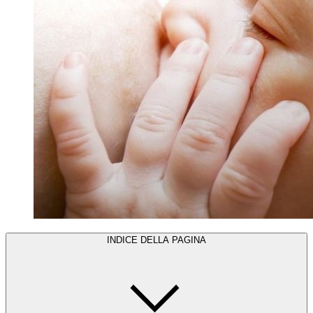
INDICE DELLA PAGINA