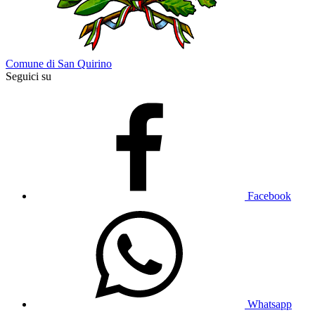
Comune di San Quirino
Seguici su
Facebook
Whatsapp