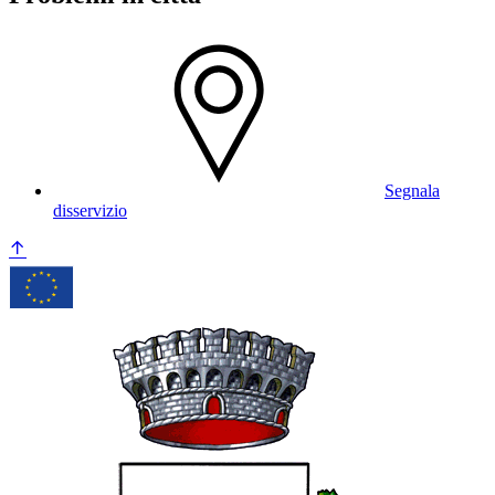
Segnala
disservizio