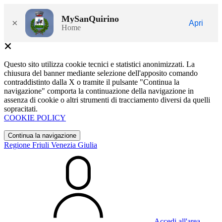
MySanQuirino
×
Apri
Home
Questo sito utilizza cookie tecnici e statistici anonimizzati. La
chiusura del banner mediante selezione dell'apposito comando
contraddistinto dalla X o tramite il pulsante "Continua la
navigazione" comporta la continuazione della navigazione in
assenza di cookie o altri strumenti di tracciamento diversi da quelli
sopracitati.
COOKIE POLICY
Continua la navigazione
Regione Friuli Venezia Giulia
Accedi all'area