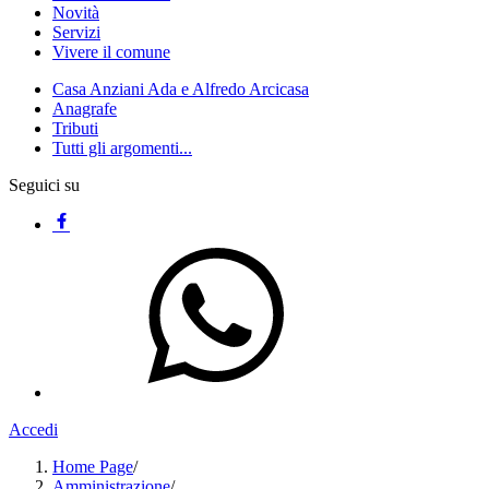
Novità
Servizi
Vivere il comune
Casa Anziani Ada e Alfredo Arcicasa
Anagrafe
Tributi
Tutti gli argomenti...
Seguici su
Accedi
Home Page
/
Amministrazione
/