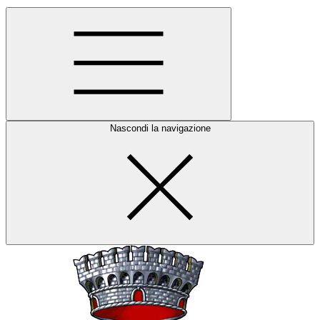
Nascondi la navigazione