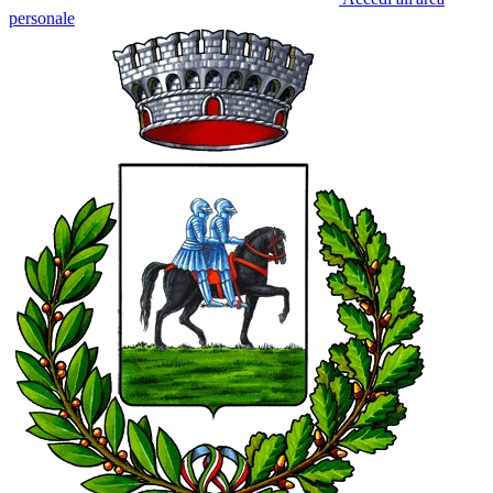
personale