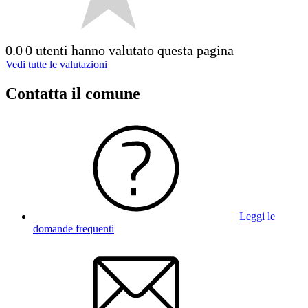
0.0
0 utenti hanno valutato questa pagina
Vedi tutte le valutazioni
Contatta il comune
Leggi le
domande frequenti