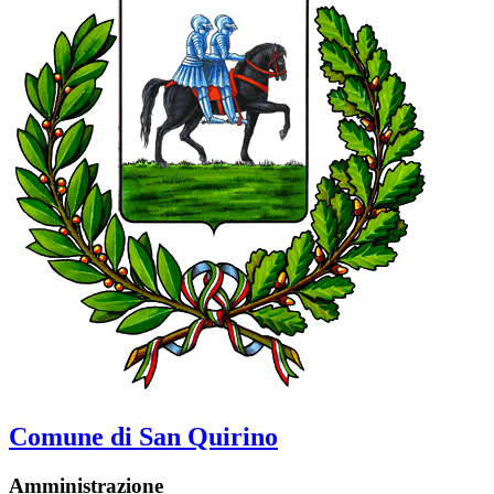
Comune di San Quirino
Amministrazione