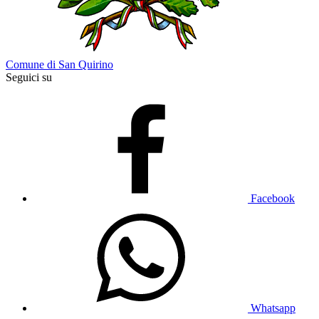
Comune di San Quirino
Seguici su
Facebook
Whatsapp