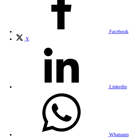
Facebook
X
Linkedin
Whatsapp