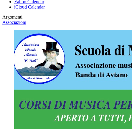
Yahoo Calendar
iCloud Calendar
Argomenti
Associazioni