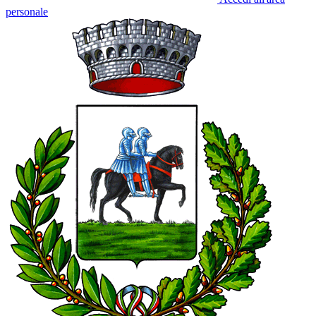
personale