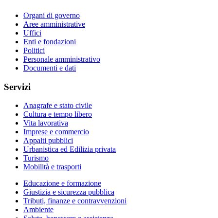
Organi di governo
Aree amministrative
Uffici
Enti e fondazioni
Politici
Personale amministrativo
Documenti e dati
Servizi
Anagrafe e stato civile
Cultura e tempo libero
Vita lavorativa
Imprese e commercio
Appalti pubblici
Urbanistica ed Edilizia privata
Turismo
Mobilità e trasporti
Educazione e formazione
Giustizia e sicurezza pubblica
Tributi, finanze e contravvenzioni
Ambiente