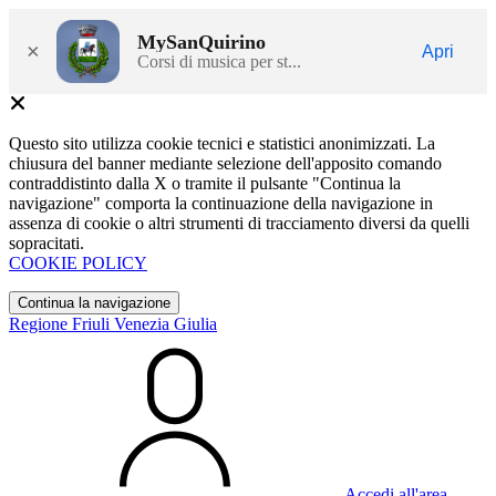
MySanQuirino
×
Apri
Corsi di musica per st...
Questo sito utilizza cookie tecnici e statistici anonimizzati. La
chiusura del banner mediante selezione dell'apposito comando
contraddistinto dalla X o tramite il pulsante "Continua la
navigazione" comporta la continuazione della navigazione in
assenza di cookie o altri strumenti di tracciamento diversi da quelli
sopracitati.
COOKIE POLICY
Continua la navigazione
Regione Friuli Venezia Giulia
Accedi all'area