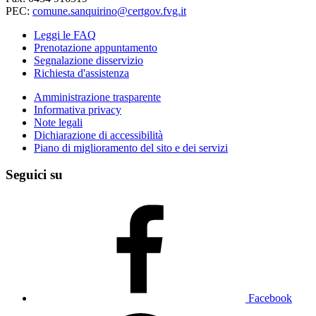
PEC:
comune.sanquirino@certgov.fvg.it
Leggi le FAQ
Prenotazione appuntamento
Segnalazione disservizio
Richiesta d'assistenza
Amministrazione trasparente
Informativa privacy
Note legali
Dichiarazione di accessibilità
Piano di miglioramento del sito e dei servizi
Seguici su
Facebook