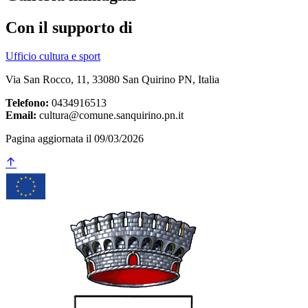
Con il supporto di
Ufficio cultura e sport
Via San Rocco, 11, 33080 San Quirino PN, Italia
Telefono:
0434916513
Email:
cultura@comune.sanquirino.pn.it
Pagina aggiornata il 09/03/2026