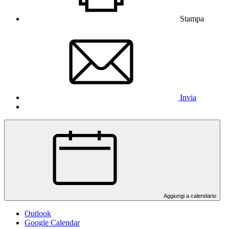
Stampa
Invia
Aggiungi a calendario
Outlook
Google Calendar