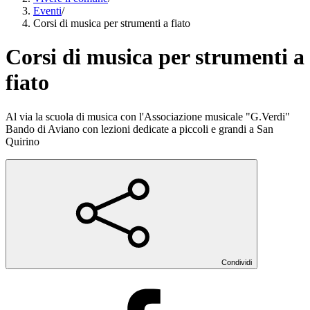
Eventi
/
Corsi di musica per strumenti a fiato
Corsi di musica per strumenti a
fiato
Al via la scuola di musica con l'Associazione musicale "G.Verdi"
Bando di Aviano con lezioni dedicate a piccoli e grandi a San
Quirino
Condividi