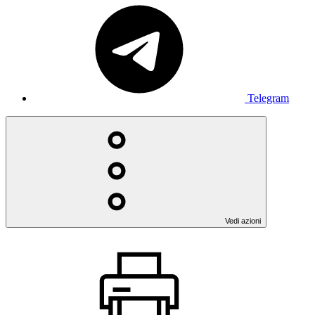
Telegram
Vedi azioni