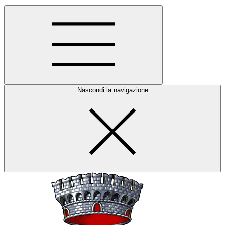
Nascondi la navigazione